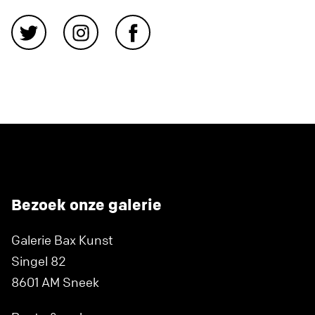
Bezoek onze galerie
Galerie Bax Kunst
Singel 82
8601 AM Sneek