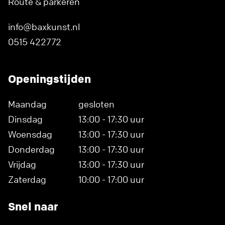
Route & parkeren
info@baxkunst.nl
0515 422772
Openingstijden
Maandag
gesloten
Dinsdag
13:00 - 17:30 uur
Woensdag
13:00 - 17:30 uur
Donderdag
13:00 - 17:30 uur
Vrijdag
13:00 - 17:30 uur
Zaterdag
10:00 - 17:00 uur
Snel naar