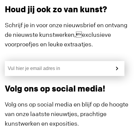
Houd jij ook zo van kunst?
Schrijf je in voor onze nieuwsbrief en ontvang
de nieuwste kunstwerken,exclusieve
voorproefjes en leuke extraatjes.
Volg ons op social media!
Volg ons op social media en blijf op de hoogte
van onze laatste nieuwtjes, prachtige
kunstwerken en exposities.