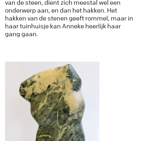
van de steen, dient zich meestal wel een
onderwerp aan, en dan het hakken. Het
hakken van de stenen geeft rommel, maar in
haar tuinhuisje kan Anneke heerlijk haar
gang gaan.