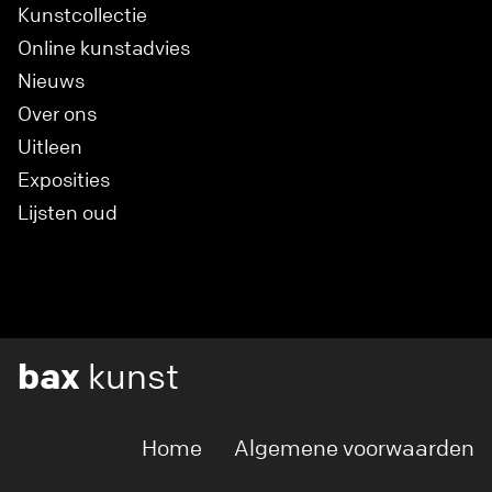
Kunstcollectie
Online kunstadvies
Nieuws
Over ons
Uitleen
Exposities
Lijsten oud
bax
kunst
Home
Algemene voorwaarden