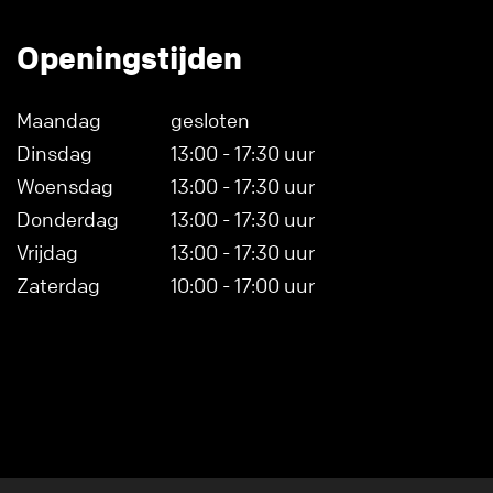
Openingstijden
Maandag
gesloten
Dinsdag
13:00 - 17:30 uur
Woensdag
13:00 - 17:30 uur
Donderdag
13:00 - 17:30 uur
Vrijdag
13:00 - 17:30 uur
Zaterdag
10:00 - 17:00 uur