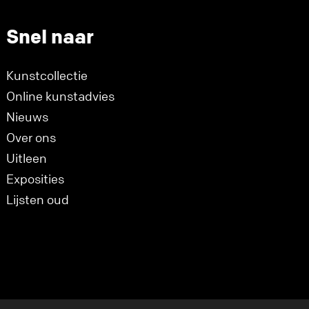
Snel naar
Kunstcollectie
Online kunstadvies
Nieuws
Over ons
Uitleen
Exposities
Lijsten oud