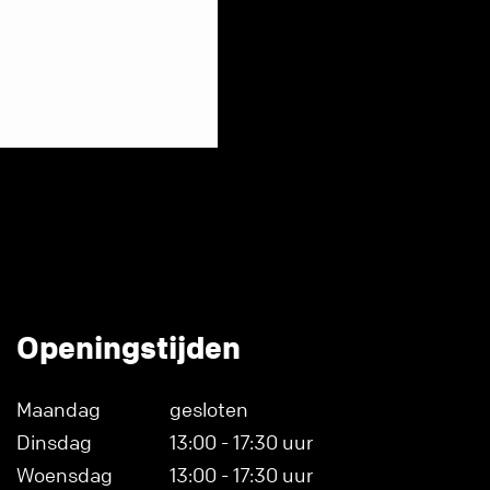
Openingstijden
Maandag
gesloten
Dinsdag
13:00 - 17:30 uur
Woensdag
13:00 - 17:30 uur