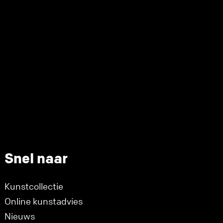
Snel naar
Kunstcollectie
Online kunstadvies
Nieuws