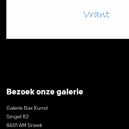
Bezoek onze galerie
Galerie Bax Kunst
Singel 82
8601 AM Sneek