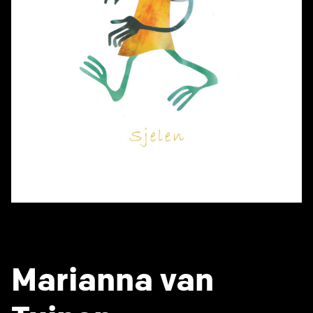
Marianna van