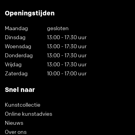
Openingstijden
Maandag
gesloten
Dinsdag
13:00 - 17:30 uur
Woensdag
13:00 - 17:30 uur
Donderdag
13:00 - 17:30 uur
Vrijdag
13:00 - 17:30 uur
Zaterdag
10:00 - 17:00 uur
Snel naar
Kunstcollectie
Online kunstadvies
Nieuws
Over ons