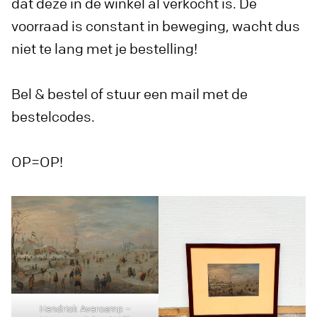
dat deze in de winkel al verkocht is. De
voorraad is constant in beweging, wacht dus
niet te lang met je bestelling!
Bel & bestel of stuur een mail met de
bestelcodes.
OP=OP!
Hendrick Avercamp –