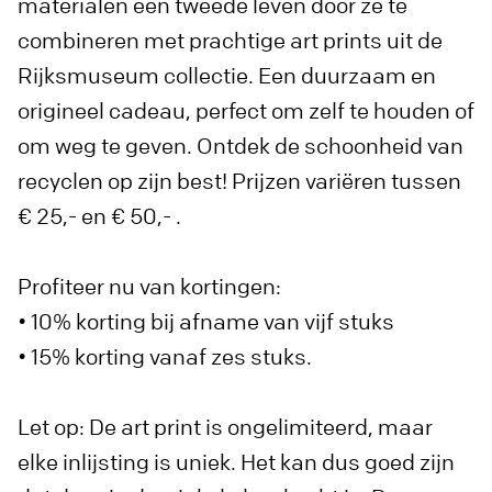
materialen een tweede leven door ze te
combineren met prachtige art prints uit de
Rijksmuseum collectie. Een duurzaam en
origineel cadeau, perfect om zelf te houden of
om weg te geven. Ontdek de schoonheid van
recyclen op zijn best! Prijzen variëren tussen
€ 25,- en € 50,- .
Profiteer nu van kortingen:
• 10% korting bij afname van vijf stuks
• 15% korting vanaf zes stuks.
Let op: De art print is ongelimiteerd, maar
elke inlijsting is uniek. Het kan dus goed zijn