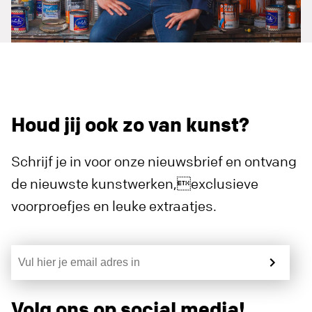
Houd jij ook zo van kunst?
Schrijf je in voor onze nieuwsbrief en ontvang
de nieuwste kunstwerken,exclusieve
voorproefjes en leuke extraatjes.
Volg ons op social media!