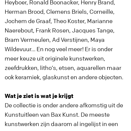
Heyboer, Ronald Boonacker, Henry Brand,
Herman Brood, Clemens Briels, Corneille,
Jochem de Graaf, Theo Koster, Marianne
Naerebout, Frank Rosen, Jacques Tange,
Bram Vermeulen, Ad Verstijnen, Maya
Wildevuur… En nog veel meer! Er is onder
meer keuze uit originele kunstwerken,
zeefdrukken, litho’s, etsen, aquarellen maar
ook keramiek, glaskunst en andere objecten.
Wat je ziet is wat je krijgt
De collectie is onder andere afkomstig uit de
Kunstuitleen van Bax Kunst. De meeste
kunstwerken zijn daarom al ingelijst in een