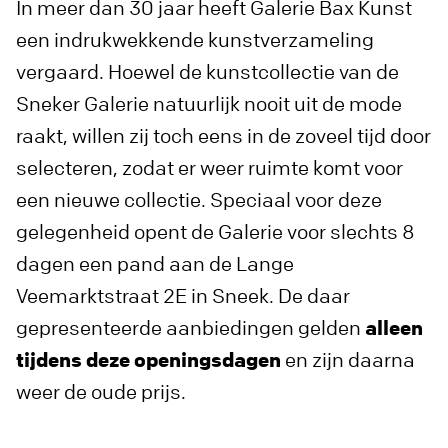
In meer dan 30 jaar heeft Galerie Bax Kunst
een indrukwekkende kunstverzameling
vergaard. Hoewel de kunstcollectie van de
Sneker Galerie natuurlijk nooit uit de mode
raakt, willen zij toch eens in de zoveel tijd door
selecteren, zodat er weer ruimte komt voor
een nieuwe collectie. Speciaal voor deze
gelegenheid opent de Galerie voor slechts 8
dagen een pand aan de Lange
Veemarktstraat 2E in Sneek. De daar
gepresenteerde aanbiedingen gelden
alleen
tijdens deze openingsdagen
en zijn daarna
weer de oude prijs.