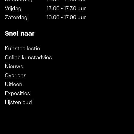
Vrijdag
13:00 - 17:30 uur
Zaterdag
10:00 - 17:00 uur
Snel naar
Kunstcollectie
Online kunstadvies
Nieuws
Over ons
Uitleen
Exposities
Lijsten oud