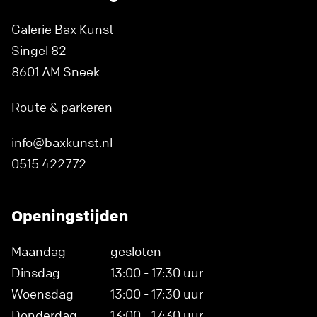
Galerie Bax Kunst
Singel 82
8601 AM Sneek
Route & parkeren
info@baxkunst.nl
0515 422772
Openingstijden
Maandag
gesloten
Dinsdag
13:00 - 17:30 uur
Woensdag
13:00 - 17:30 uur
Donderdag
13:00 - 17:30 uur