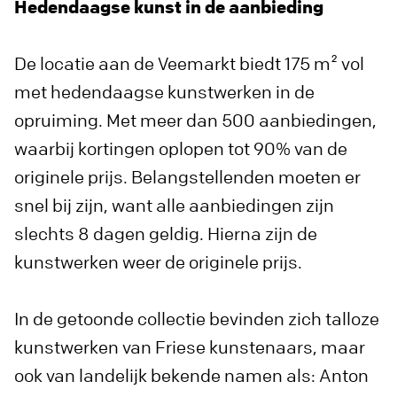
Hedendaagse kunst in de aanbieding
De locatie aan de Veemarkt biedt 175 m² vol
met hedendaagse kunstwerken in de
opruiming. Met meer dan 500 aanbiedingen,
waarbij kortingen oplopen tot 90% van de
originele prijs. Belangstellenden moeten er
snel bij zijn, want alle aanbiedingen zijn
slechts 8 dagen geldig. Hierna zijn de
kunstwerken weer de originele prijs.
In de getoonde collectie bevinden zich talloze
kunstwerken van Friese kunstenaars, maar
ook van landelijk bekende namen als: Anton