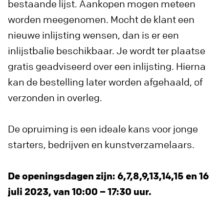
bestaande lijst. Aankopen mogen meteen
worden meegenomen. Mocht de klant een
nieuwe inlijsting wensen, dan is er een
inlijstbalie beschikbaar. Je wordt ter plaatse
gratis geadviseerd over een inlijsting. Hierna
kan de bestelling later worden afgehaald, of
verzonden in overleg.
De opruiming is een ideale kans voor jonge
starters, bedrijven en kunstverzamelaars.
De openingsdagen zijn: 6,7,8,9,13,14,15 en 16
juli 2023, van 10:00 – 17:30 uur.