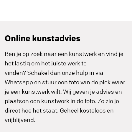
Online kunstadvies
Ben je op zoek naar een kunstwerk en vind je
het lastig om het juiste werk te
vinden? Schakel dan onze hulp in via
Whatsapp en stuur een foto van de plek waar
je een kunstwerk wilt. Wij geven je advies en
plaatsen een kunstwerk in de foto. Zo zie je
direct hoe het staat. Geheel kosteloos en
vrijblijvend.