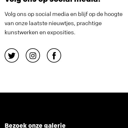
Volg ons op social media en blijf op de hoogte
van onze laatste nieuwtjes, prachtige
kunstwerken en exposities.
Bezoek onze galerie