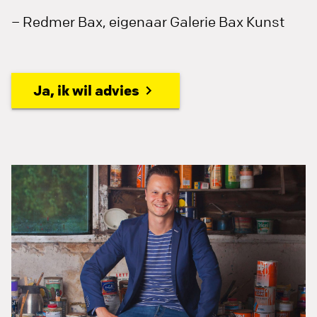
– Redmer Bax, eigenaar Galerie Bax Kunst
Ja, ik wil advies