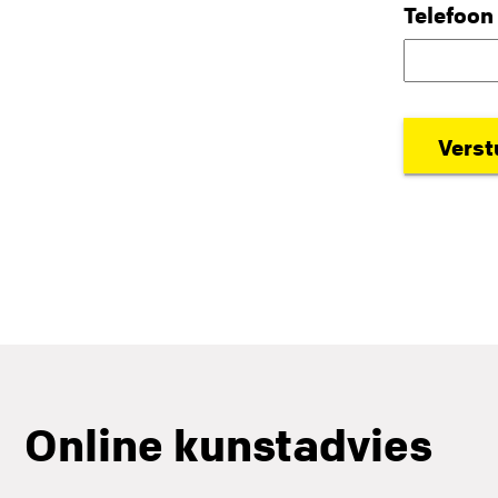
Telefoon
Online kunstadvies