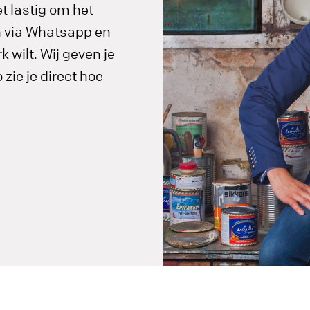
t lastig om het
in via Whatsapp en
 wilt. Wij geven je
zie je direct hoe