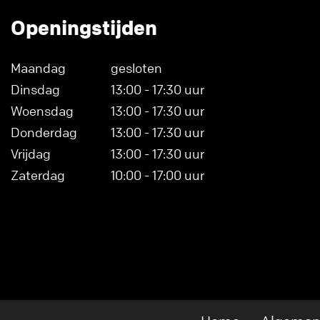
Openingstijden
Maandag
gesloten
Dinsdag
13:00 - 17:30 uur
Woensdag
13:00 - 17:30 uur
Donderdag
13:00 - 17:30 uur
Vrijdag
13:00 - 17:30 uur
Zaterdag
10:00 - 17:00 uur