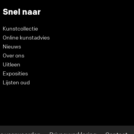
Snel naar
Kunstcollectie
Online kunstadvies
Nieuws
Over ons
Uitleen
Exposities
Lijsten oud