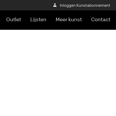
Inloggen Kunstabonnement
Outlet
Lijsten
Meer kunst
Contact