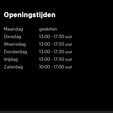
Openingstijden
Maandag
gesloten
Dinsdag
13:00 - 17:30 uur
Woensdag
13:00 - 17:30 uur
Donderdag
13:00 - 17:30 uur
Vrijdag
13:00 - 17:30 uur
Zaterdag
10:00 - 17:00 uur