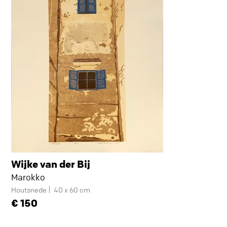
Wijke van der Bij
Marokko
Houtsnede
40 x 60 cm
150