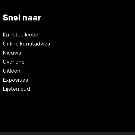
Snel naar
Kunstcollectie
Online kunstadvies
Nieuws
Over ons
Uitleen
Exposities
Lijsten oud