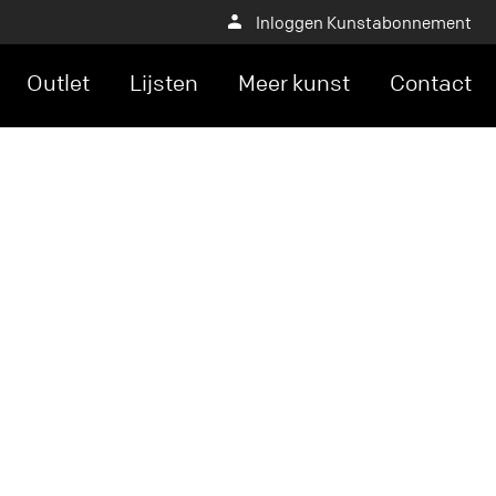
Inloggen Kunstabonnement
Outlet
Lijsten
Meer kunst
Contact