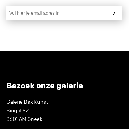
Bezoek onze galerie
Galerie Bax Kunst
Singel 82
8601 AM Sneek