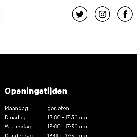
Openingstijden
Maandag
gesloten
Dinsdag
13:00 - 17:30 uur
Woensdag
13:00 - 17:30 uur
Donderdag
13:00 - 17:30 uur