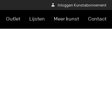
Inloggen Kunstabonnement
Outlet
Lijsten
Meer kunst
Contact