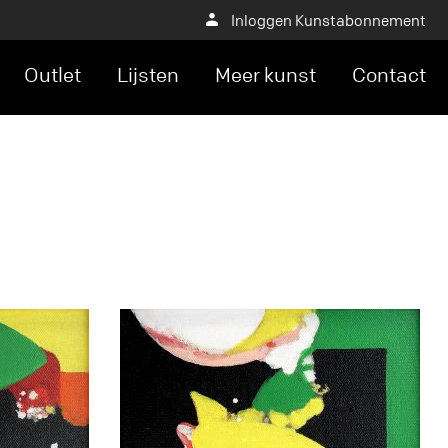
Inloggen Kunstabonnement
Outlet
Lijsten
Meer kunst
Contact