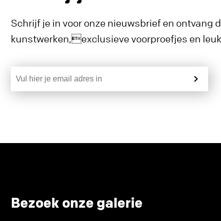
Schrijf je in voor onze nieuwsbrief en ontvang 
kunstwerken,exclusieve voorproefjes en leuke
Bezoek onze galerie