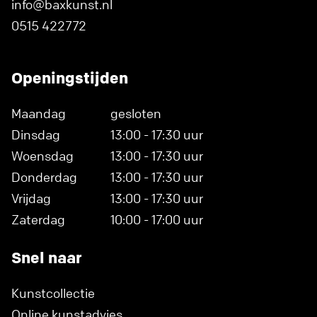
info@baxkunst.nl
0515 422772
Openingstijden
Maandag
gesloten
Dinsdag
13:00 - 17:30 uur
Woensdag
13:00 - 17:30 uur
Donderdag
13:00 - 17:30 uur
Vrijdag
13:00 - 17:30 uur
Zaterdag
10:00 - 17:00 uur
Snel naar
Kunstcollectie
Online kunstadvies