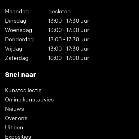
Maandag
gesloten
Dinsdag
13:00 - 17:30 uur
Woensdag
13:00 - 17:30 uur
Donderdag
13:00 - 17:30 uur
Vrijdag
13:00 - 17:30 uur
Zaterdag
10:00 - 17:00 uur
Snel naar
Kunstcollectie
Online kunstadvies
Nieuws
Over ons
Uitleen
Exposities