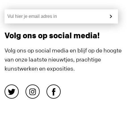
Volg ons op social media!
Volg ons op social media en blijf op de hoogte
van onze laatste nieuwtjes, prachtige
kunstwerken en exposities.