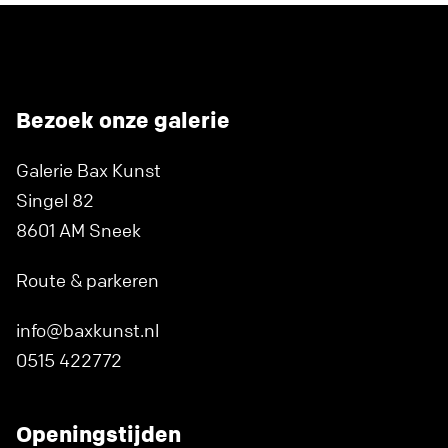
Bezoek onze galerie
Galerie Bax Kunst
Singel 82
8601 AM Sneek
Route & parkeren
info@baxkunst.nl
0515 422772
Openingstijden