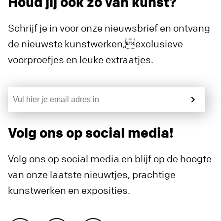
Houd jij ook zo van kunst?
Schrijf je in voor onze nieuwsbrief en ontvang
de nieuwste kunstwerken,exclusieve
voorproefjes en leuke extraatjes.
Volg ons op social media!
Volg ons op social media en blijf op de hoogte
van onze laatste nieuwtjes, prachtige
kunstwerken en exposities.