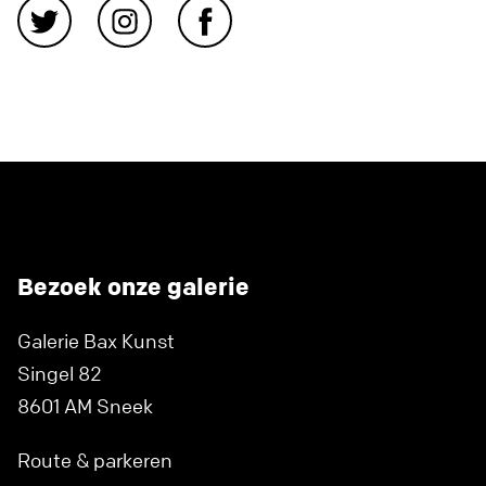
Bezoek onze galerie
Galerie Bax Kunst
Singel 82
8601 AM Sneek
Route & parkeren