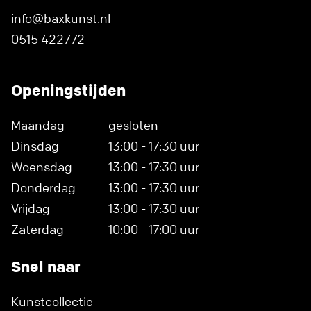
info@baxkunst.nl
0515 422772
Openingstijden
Maandag
gesloten
Dinsdag
13:00 - 17:30 uur
Woensdag
13:00 - 17:30 uur
Donderdag
13:00 - 17:30 uur
Vrijdag
13:00 - 17:30 uur
Zaterdag
10:00 - 17:00 uur
Snel naar
Kunstcollectie