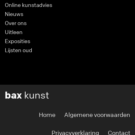
Online kunstadvies
Nieuws
Over ons
Uitleen
Exposities
Lijsten oud
bax
kunst
Home
Algemene voorwaarden
Privacyverklaring
Contact