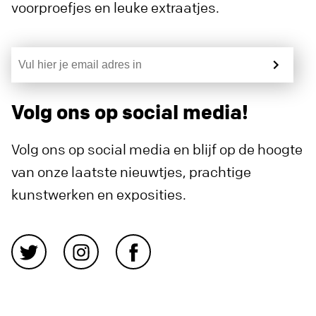
voorproefjes en leuke extraatjes.
Volg ons op social media!
Volg ons op social media en blijf op de hoogte
van onze laatste nieuwtjes, prachtige
kunstwerken en exposities.