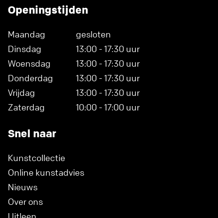
Openingstijden
Maandag
gesloten
Dinsdag
13:00 - 17:30 uur
Woensdag
13:00 - 17:30 uur
Donderdag
13:00 - 17:30 uur
Vrijdag
13:00 - 17:30 uur
Zaterdag
10:00 - 17:00 uur
Snel naar
Kunstcollectie
Online kunstadvies
Nieuws
Over ons
Uitleen