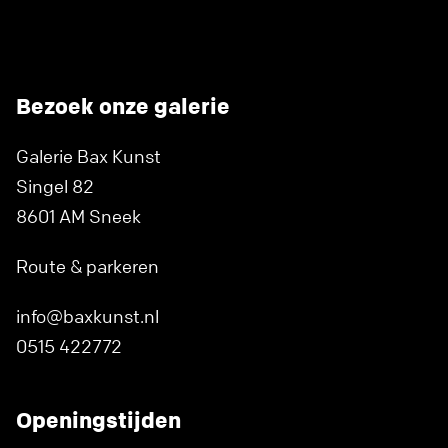
Bezoek onze galerie
Galerie Bax Kunst
Singel 82
8601 AM Sneek
Route & parkeren
info@baxkunst.nl
0515 422772
Openingstijden