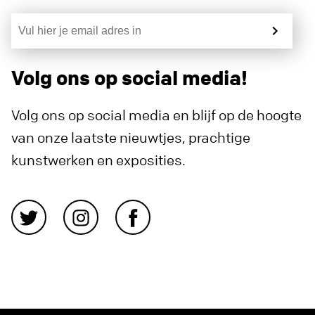
Volg ons op social media!
Volg ons op social media en blijf op de hoogte
van onze laatste nieuwtjes, prachtige
kunstwerken en exposities.