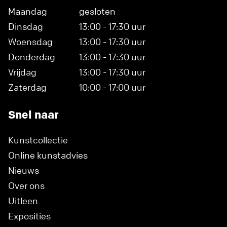
Maandag
gesloten
Dinsdag
13:00 - 17:30 uur
Woensdag
13:00 - 17:30 uur
Donderdag
13:00 - 17:30 uur
Vrijdag
13:00 - 17:30 uur
Zaterdag
10:00 - 17:00 uur
Snel naar
Kunstcollectie
Online kunstadvies
Nieuws
Over ons
Uitleen
Exposities