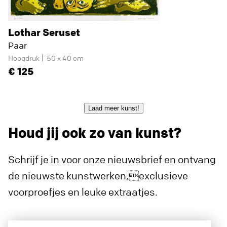
Lothar Seruset
Paar
Hoogdruk
50 x 40 cm
125
Laad meer kunst!
Houd jij ook zo van kunst?
Schrijf je in voor onze nieuwsbrief en ontvang
de nieuwste kunstwerken,exclusieve
voorproefjes en leuke extraatjes.