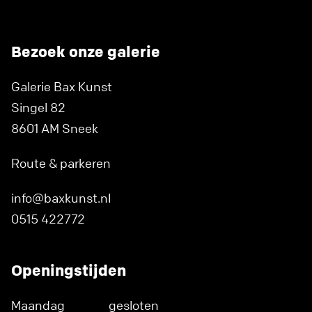
Bezoek onze galerie
Galerie Bax Kunst
Singel 82
8601 AM Sneek
Route & parkeren
info@baxkunst.nl
0515 422772
Openingstijden
Maandag
gesloten