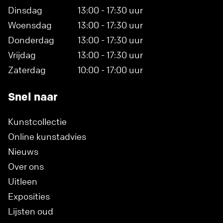
Dinsdag
13:00 - 17:30 uur
Woensdag
13:00 - 17:30 uur
Donderdag
13:00 - 17:30 uur
Vrijdag
13:00 - 17:30 uur
Zaterdag
10:00 - 17:00 uur
Snel naar
Kunstcollectie
Online kunstadvies
Nieuws
Over ons
Uitleen
Exposities
Lijsten oud