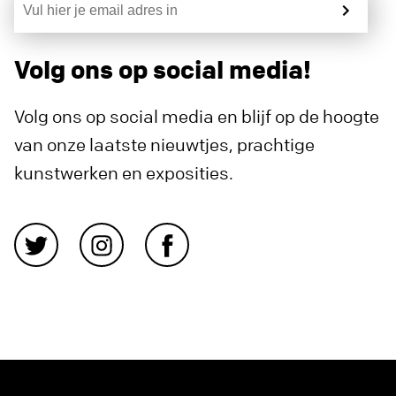
Volg ons op social media!
Volg ons op social media en blijf op de hoogte
van onze laatste nieuwtjes, prachtige
kunstwerken en exposities.