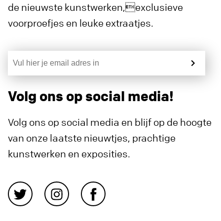
de nieuwste kunstwerken,exclusieve
voorproefjes en leuke extraatjes.
Volg ons op social media!
Volg ons op social media en blijf op de hoogte
van onze laatste nieuwtjes, prachtige
kunstwerken en exposities.