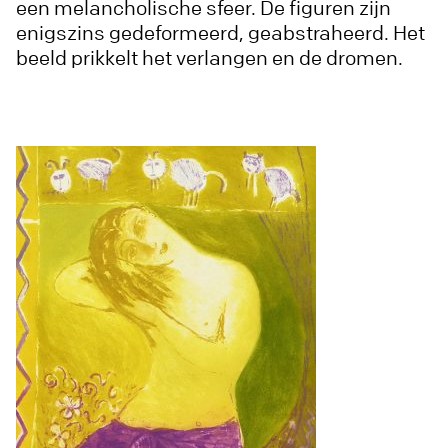
een melancholische sfeer. De figuren zijn
enigszins gedeformeerd, geabstraheerd. Het
beeld prikkelt het verlangen en de dromen.