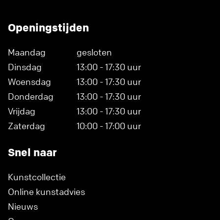
Openingstijden
Maandag
gesloten
Dinsdag
13:00 - 17:30 uur
Woensdag
13:00 - 17:30 uur
Donderdag
13:00 - 17:30 uur
Vrijdag
13:00 - 17:30 uur
Zaterdag
10:00 - 17:00 uur
Snel naar
Kunstcollectie
Online kunstadvies
Nieuws