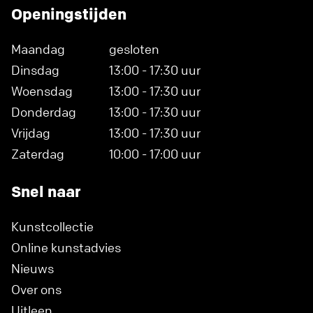
Openingstijden
Maandag
gesloten
Dinsdag
13:00 - 17:30 uur
Woensdag
13:00 - 17:30 uur
Donderdag
13:00 - 17:30 uur
Vrijdag
13:00 - 17:30 uur
Zaterdag
10:00 - 17:00 uur
Snel naar
Kunstcollectie
Online kunstadvies
Nieuws
Over ons
Uitleen