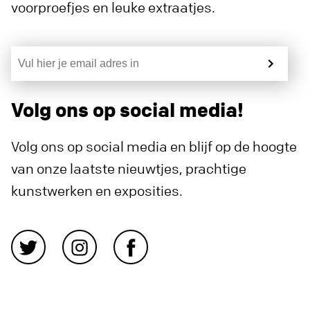
voorproefjes en leuke extraatjes.
Volg ons op social media!
Volg ons op social media en blijf op de hoogte
van onze laatste nieuwtjes, prachtige
kunstwerken en exposities.