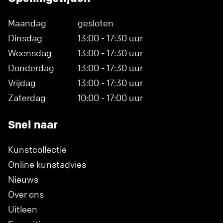
Maandag
gesloten
Dinsdag
13:00 - 17:30 uur
Woensdag
13:00 - 17:30 uur
Donderdag
13:00 - 17:30 uur
Vrijdag
13:00 - 17:30 uur
Zaterdag
10:00 - 17:00 uur
Snel naar
Kunstcollectie
Online kunstadvies
Nieuws
Over ons
Uitleen