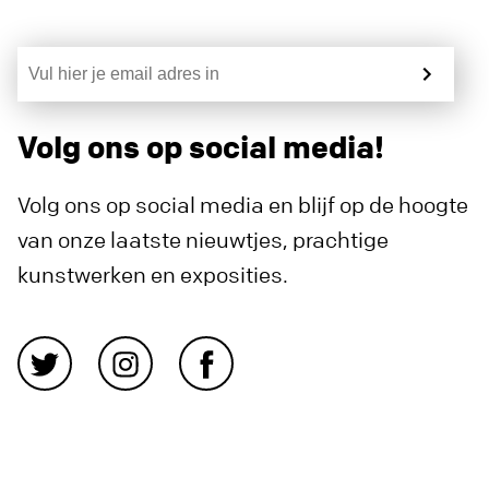
Volg ons op social media!
Volg ons op social media en blijf op de hoogte
van onze laatste nieuwtjes, prachtige
kunstwerken en exposities.