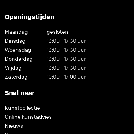
Openingstijden
Maandag
gesloten
Dinsdag
13:00 - 17:30 uur
Woensdag
13:00 - 17:30 uur
Donderdag
13:00 - 17:30 uur
Vrijdag
13:00 - 17:30 uur
Zaterdag
10:00 - 17:00 uur
Snel naar
Kunstcollectie
Online kunstadvies
Nieuws