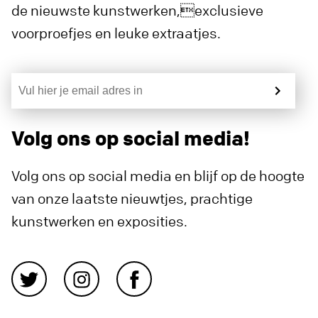
de nieuwste kunstwerken,exclusieve
voorproefjes en leuke extraatjes.
Volg ons op social media!
Volg ons op social media en blijf op de hoogte
van onze laatste nieuwtjes, prachtige
kunstwerken en exposities.