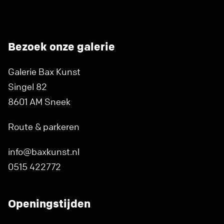
Bezoek onze galerie
Galerie Bax Kunst
Singel 82
8601 AM Sneek
Route & parkeren
info@baxkunst.nl
0515 422772
Openingstijden