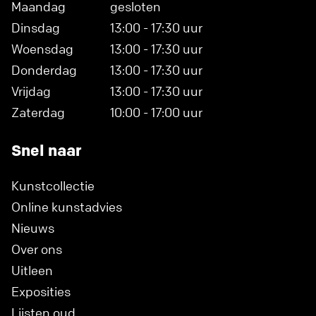
Maandag
gesloten
Dinsdag
13:00 - 17:30 uur
Woensdag
13:00 - 17:30 uur
Donderdag
13:00 - 17:30 uur
Vrijdag
13:00 - 17:30 uur
Zaterdag
10:00 - 17:00 uur
Snel naar
Kunstcollectie
Online kunstadvies
Nieuws
Over ons
Uitleen
Exposities
Lijsten oud