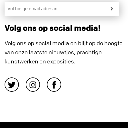
Volg ons op social media!
Volg ons op social media en blijf op de hoogte
van onze laatste nieuwtjes, prachtige
kunstwerken en exposities.