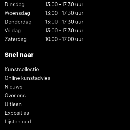
Dinsdag
13:00 - 17:30 uur
Woensdag
13:00 - 17:30 uur
Donderdag
13:00 - 17:30 uur
Vrijdag
13:00 - 17:30 uur
Zaterdag
10:00 - 17:00 uur
Snel naar
Kunstcollectie
Online kunstadvies
Nieuws
Over ons
Uitleen
Exposities
Lijsten oud