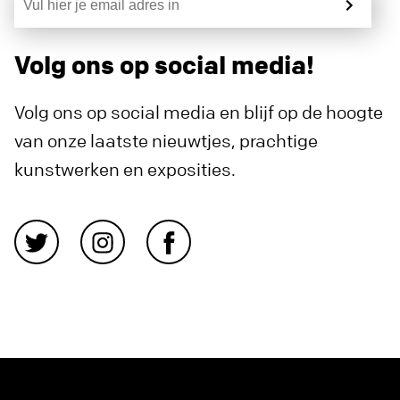
Volg ons op social media!
Volg ons op social media en blijf op de hoogte
van onze laatste nieuwtjes, prachtige
kunstwerken en exposities.