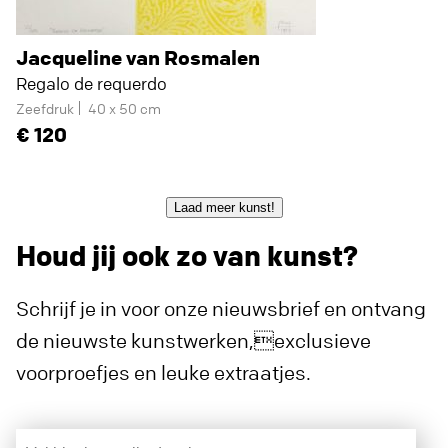
Jacqueline van Rosmalen
Regalo de requerdo
Zeefdruk
40 x 50 cm
120
Laad meer kunst!
Houd jij ook zo van kunst?
Schrijf je in voor onze nieuwsbrief en ontvang
de nieuwste kunstwerken,exclusieve
voorproefjes en leuke extraatjes.