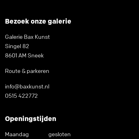
Bezoek onze galerie
Galerie Bax Kunst
Singel 82
8601 AM Sneek
Route & parkeren
info@baxkunst.nl
0515 422772
Openingstijden
Maandag
gesloten