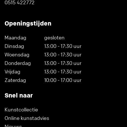
0515 422772
Openingstijden
Maandag
gesloten
Dinsdag
13:00 - 17:30 uur
Woensdag
13:00 - 17:30 uur
Donderdag
13:00 - 17:30 uur
Vrijdag
13:00 - 17:30 uur
Zaterdag
10:00 - 17:00 uur
Snel naar
Kunstcollectie
Online kunstadvies
Nieuws