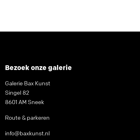
Bezoek onze galerie
Galerie Bax Kunst
Singel 82
8601 AM Sneek
Route & parkeren
info@baxkunst.nl