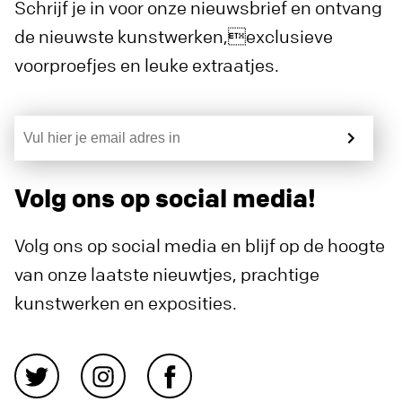
Schrijf je in voor onze nieuwsbrief en ontvang
de nieuwste kunstwerken,exclusieve
voorproefjes en leuke extraatjes.
Volg ons op social media!
Volg ons op social media en blijf op de hoogte
van onze laatste nieuwtjes, prachtige
kunstwerken en exposities.