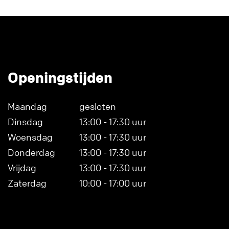
Openingstijden
Maandag
gesloten
Dinsdag
13:00 - 17:30 uur
Woensdag
13:00 - 17:30 uur
Donderdag
13:00 - 17:30 uur
Vrijdag
13:00 - 17:30 uur
Zaterdag
10:00 - 17:00 uur