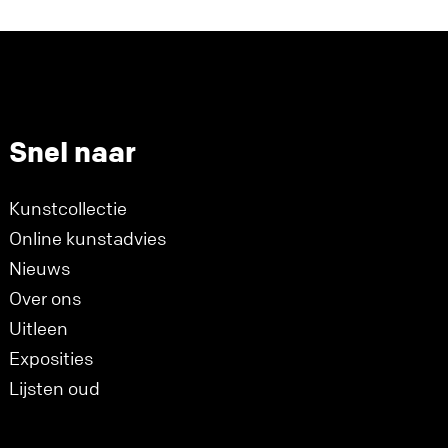
Snel naar
Kunstcollectie
Online kunstadvies
Nieuws
Over ons
Uitleen
Exposities
Lijsten oud