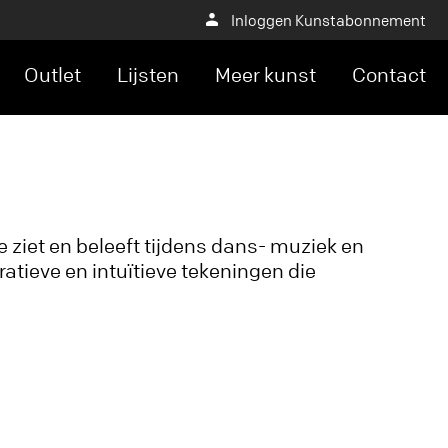
Inloggen Kunstabonnement
Outlet
Lijsten
Meer kunst
Contact
 ziet en beleeft tijdens dans- muziek en
ratieve en intuïtieve tekeningen die