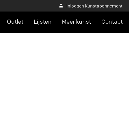
Inloggen Kunstabonnement
Outlet
Lijsten
Meer kunst
Contact