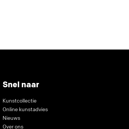
Snel naar
Kunstcollectie
Online kunstadvies
Nieuws
Over ons