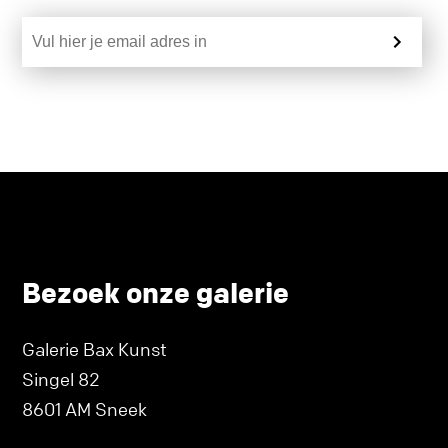
Bezoek onze galerie
Galerie Bax Kunst
Singel 82
8601 AM Sneek