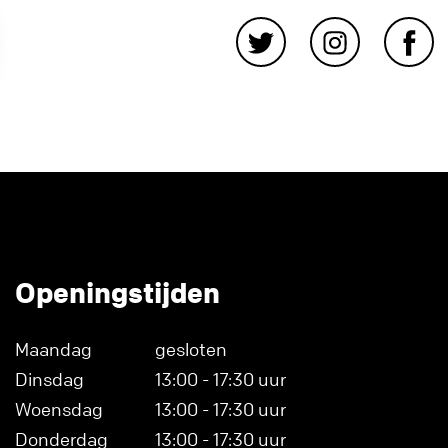
Openingstijden
Maandag
gesloten
Dinsdag
13:00 - 17:30 uur
Woensdag
13:00 - 17:30 uur
Donderdag
13:00 - 17:30 uur