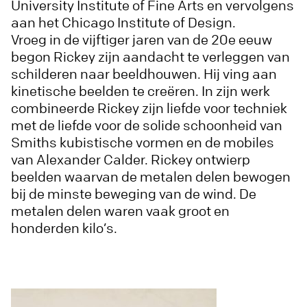
University Institute of Fine Arts en vervolgens
aan het Chicago Institute of Design.
Vroeg in de vijftiger jaren van de 20e eeuw
begon Rickey zijn aandacht te verleggen van
schilderen naar beeldhouwen. Hij ving aan
kinetische beelden te creëren. In zijn werk
combineerde Rickey zijn liefde voor techniek
met de liefde voor de solide schoonheid van
Smiths kubistische vormen en de mobiles
van Alexander Calder. Rickey ontwierp
beelden waarvan de metalen delen bewogen
bij de minste beweging van de wind. De
metalen delen waren vaak groot en
honderden kilo’s.