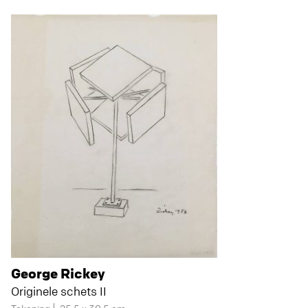
George Rickey
Originele schets II