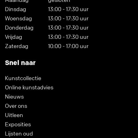
Dinsdag
13:00 - 17:30 uur
Woensdag
13:00 - 17:30 uur
Donderdag
13:00 - 17:30 uur
Vrijdag
13:00 - 17:30 uur
Zaterdag
10:00 - 17:00 uur
Snel naar
Kunstcollectie
Online kunstadvies
Nieuws
Over ons
Uitleen
Exposities
Lijsten oud