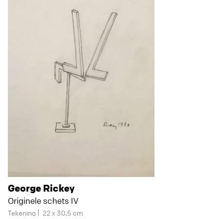
George Rickey
Originele schets IV
Tekening
22 x 30,5 cm