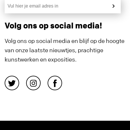
Volg ons op social media!
Volg ons op social media en blijf op de hoogte
van onze laatste nieuwtjes, prachtige
kunstwerken en exposities.