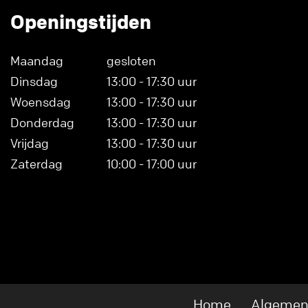
Openingstijden
Maandag
gesloten
Dinsdag
13:00 - 17:30 uur
Woensdag
13:00 - 17:30 uur
Donderdag
13:00 - 17:30 uur
Vrijdag
13:00 - 17:30 uur
Zaterdag
10:00 - 17:00 uur
Home
Algemen