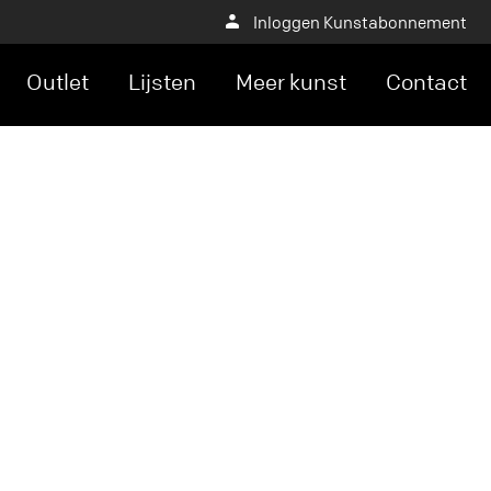
Inloggen Kunstabonnement
Outlet
Lijsten
Meer kunst
Contact