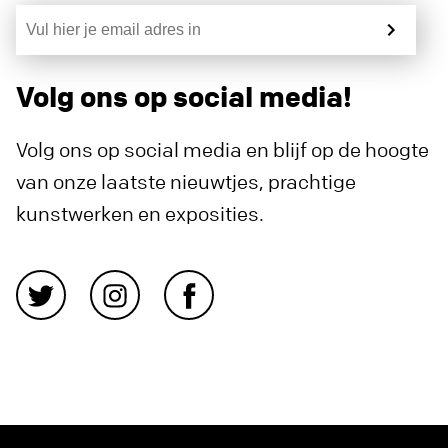
Volg ons op social media!
Volg ons op social media en blijf op de hoogte
van onze laatste nieuwtjes, prachtige
kunstwerken en exposities.