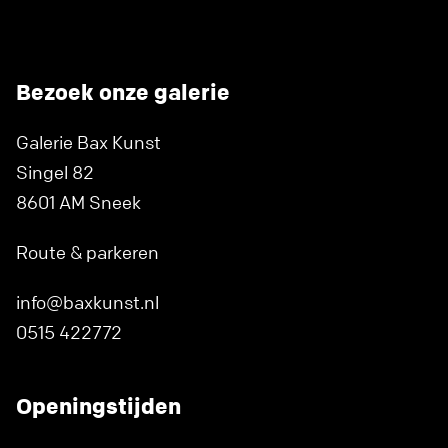
Bezoek onze galerie
Galerie Bax Kunst
Singel 82
8601 AM Sneek
Route & parkeren
info@baxkunst.nl
0515 422772
Openingstijden