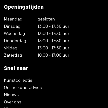
Openingstijden
Maandag
gesloten
Dinsdag
13:00 - 17:30 uur
Woensdag
13:00 - 17:30 uur
Donderdag
13:00 - 17:30 uur
Vrijdag
13:00 - 17:30 uur
Zaterdag
10:00 - 17:00 uur
Snel naar
Kunstcollectie
Online kunstadvies
Nieuws
Over ons