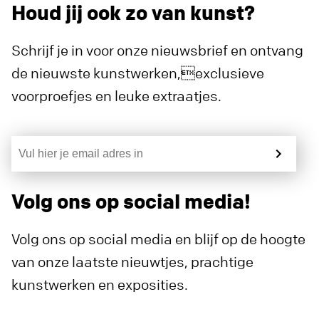
Houd jij ook zo van kunst?
Schrijf je in voor onze nieuwsbrief en ontvang
de nieuwste kunstwerken,exclusieve
voorproefjes en leuke extraatjes.
Volg ons op social media!
Volg ons op social media en blijf op de hoogte
van onze laatste nieuwtjes, prachtige
kunstwerken en exposities.