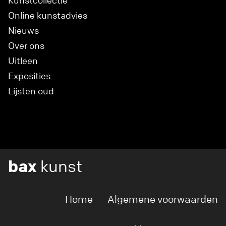
Kunstcollectie
Online kunstadvies
Nieuws
Over ons
Uitleen
Exposities
Lijsten oud
bax
kunst
Home
Algemene voorwaarden