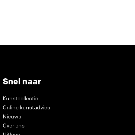
Snel naar
Kunstcollectie
Online kunstadvies
Nieuws
Over ons
Uitleen