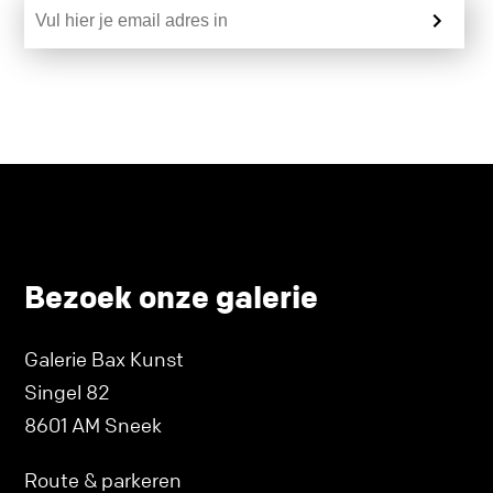
Bezoek onze galerie
Galerie Bax Kunst
Singel 82
8601 AM Sneek
Route & parkeren