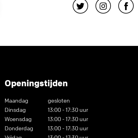
Openingstijden
Maandag
gesloten
Dinsdag
13:00 - 17:30 uur
Woensdag
13:00 - 17:30 uur
Donderdag
13:00 - 17:30 uur
Vrijdag
13:00 - 17:30 uur