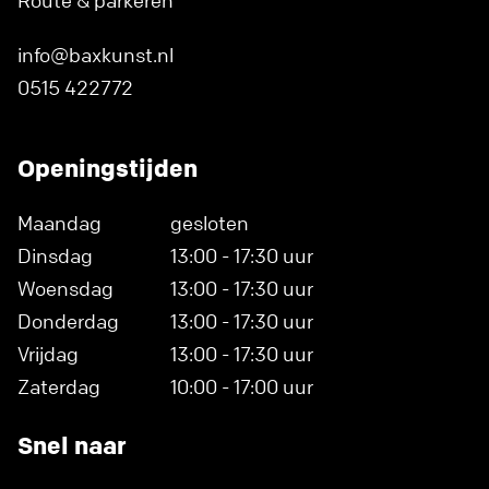
Route & parkeren
info@baxkunst.nl
0515 422772
Openingstijden
Maandag
gesloten
Dinsdag
13:00 - 17:30 uur
Woensdag
13:00 - 17:30 uur
Donderdag
13:00 - 17:30 uur
Vrijdag
13:00 - 17:30 uur
Zaterdag
10:00 - 17:00 uur
Snel naar