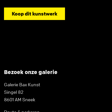
Koop dit kunstwerk
Bezoek onze galerie
Galerie Bax Kunst
Singel 82
8601 AM Sneek