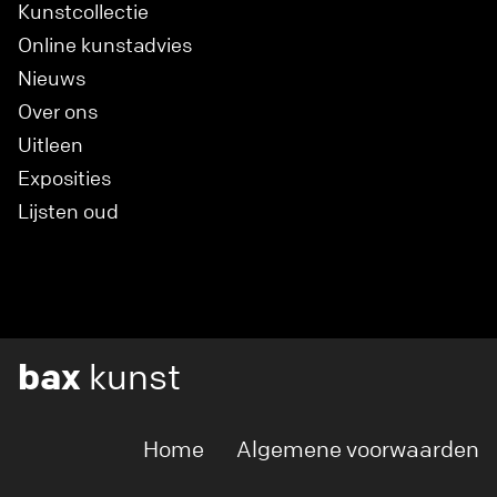
Kunstcollectie
Online kunstadvies
Nieuws
Over ons
Uitleen
Exposities
Lijsten oud
bax
kunst
Home
Algemene voorwaarden