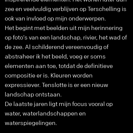
zee en veelvuldig verblijven op Terschelling is
ook van invloed op mijn onderwerpen.
Het begint met beelden uit mijn herinnering
op foto’s van een landschap, rivier, het wad of
de zee. Al schilderend vereenvoudig of
abstraheer ik het beeld, voeg er soms
elementen aan toe, totdat de definitieve
compositie er is. Kleuren worden
expressiever. Tenslotte is er een nieuw
landschap ontstaan.
De laatste jaren ligt mijn focus vooral op
water, waterlandschappen en
waterspiegelingen.