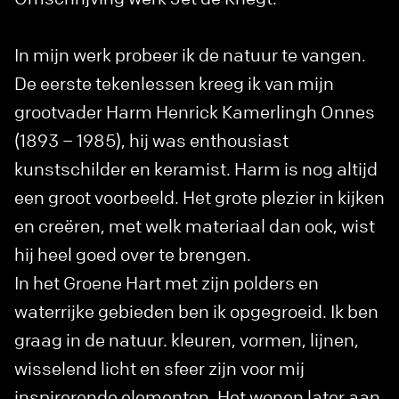
In mijn werk probeer ik de natuur te vangen.
De eerste tekenlessen kreeg ik van mijn
grootvader Harm Henrick Kamerlingh Onnes
(1893 – 1985), hij was enthousiast
kunstschilder en keramist. Harm is nog altijd
een groot voorbeeld. Het grote plezier in kijken
en creëren, met welk materiaal dan ook, wist
hij heel goed over te brengen.
In het Groene Hart met zijn polders en
waterrijke gebieden ben ik opgegroeid. Ik ben
graag in de natuur. kleuren, vormen, lijnen,
wisselend licht en sfeer zijn voor mij
inspirerende elementen. Het wonen later aan