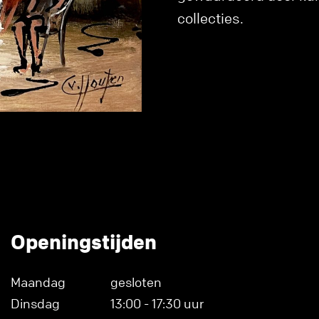
collecties.
Openingstijden
Maandag
gesloten
Dinsdag
13:00 - 17:30 uur