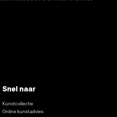
Snel naar
Kunstcollectie
Online kunstadvies