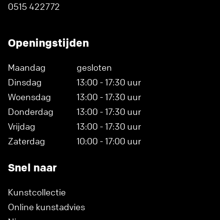
0515 422772
Openingstijden
Maandag
gesloten
Dinsdag
13:00 - 17:30 uur
Woensdag
13:00 - 17:30 uur
Donderdag
13:00 - 17:30 uur
Vrijdag
13:00 - 17:30 uur
Zaterdag
10:00 - 17:00 uur
Snel naar
Kunstcollectie
Online kunstadvies