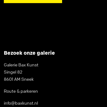
Bezoek onze galerie
Galerie Bax Kunst
Singel 82
8601 AM Sneek
Route & parkeren
info@baxkunst.nl