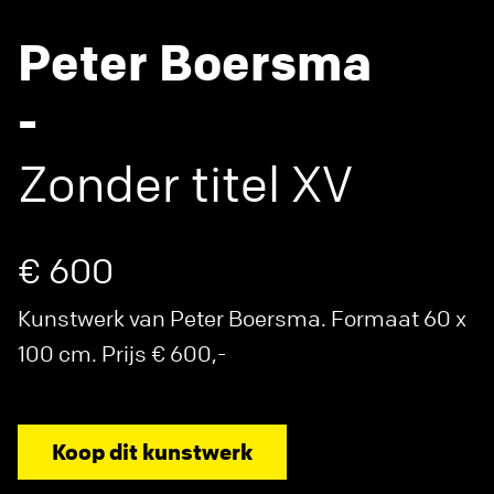
Peter Boersma
-
Zonder titel XV
€ 600
Kunstwerk van Peter Boersma. Formaat 60 x
100 cm. Prijs € 600,-
Koop dit kunstwerk