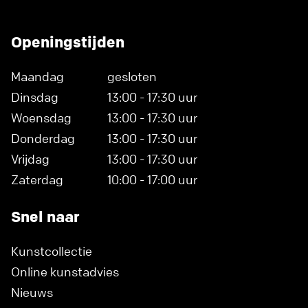
Openingstijden
Maandag
gesloten
Dinsdag
13:00 - 17:30 uur
Woensdag
13:00 - 17:30 uur
Donderdag
13:00 - 17:30 uur
Vrijdag
13:00 - 17:30 uur
Zaterdag
10:00 - 17:00 uur
Snel naar
Kunstcollectie
Online kunstadvies
Nieuws