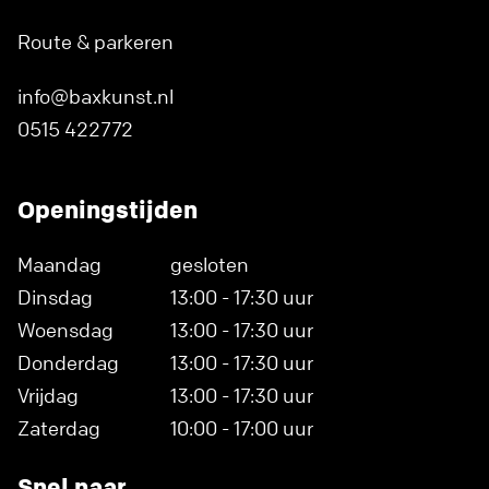
Route & parkeren
info@baxkunst.nl
0515 422772
Openingstijden
Maandag
gesloten
Dinsdag
13:00 - 17:30 uur
Woensdag
13:00 - 17:30 uur
Donderdag
13:00 - 17:30 uur
Vrijdag
13:00 - 17:30 uur
Zaterdag
10:00 - 17:00 uur
Snel naar