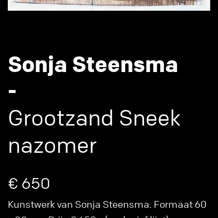
Sonja Steensma
-
Grootzand Sneek
nazomer
€ 650
Kunstwerk van Sonja Steensma. Formaat 60