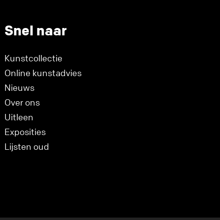
Snel naar
Kunstcollectie
Online kunstadvies
Nieuws
Over ons
Uitleen
Exposities
Lijsten oud