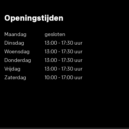
Openingstijden
Maandag
gesloten
Dinsdag
13:00 - 17:30 uur
Woensdag
13:00 - 17:30 uur
Donderdag
13:00 - 17:30 uur
Vrijdag
13:00 - 17:30 uur
Zaterdag
10:00 - 17:00 uur