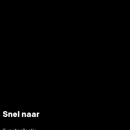
Snel naar