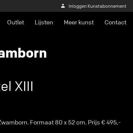
Inloggen Kunstabonnement
Outlet
Lijsten
Meer kunst
Contact
wamborn
el XIII
Zwamborn. Formaat 80 x 52 cm. Prijs € 495,-