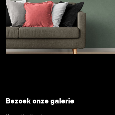
Bezoek onze galerie