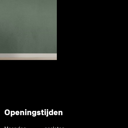
Openingstijden