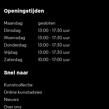
Openingstijden
Maandag
gesloten
Dinsdag
13:00 - 17:30 uur
Woensdag
13:00 - 17:30 uur
Donderdag
13:00 - 17:30 uur
Vrijdag
13:00 - 17:30 uur
Zaterdag
10:00 - 17:00 uur
Snel naar
Kunstcollectie
Online kunstadvies
Nieuws
Over ons