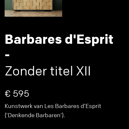
Barbares d'Esprit
-
Zonder titel XII
€ 595
Kunstwerk van Les Barbares d’Esprit
(‘Denkende Barbaren’).