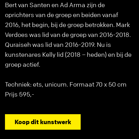
Bert van Santen en Ad Arma zijn de
oprichters van de groep en beiden vanaf
2016, het begin, bij de groep betrokken. Mark
Verdoes was lid van de groep van 2016-2018.
Quraiseh was lid van 2016-2019. Nu is
kunstenares Kelly lid (2018 – heden) en bij de
groep actief.
Techniek: ets, unicum. Formaat 70 x 50 cm
Prijs 595,-
Koop dit kunstwerk