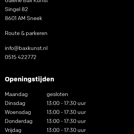
Galerie Bax Kunst
Singel 82
8601 AM Sneek
Route & parkeren
info@baxkunst.nl
0515 422772
Openingstijden
Maandag
gesloten
Dinsdag
13:00 - 17:30 uur
Woensdag
13:00 - 17:30 uur
Donderdag
13:00 - 17:30 uur
Vrijdag
13:00 - 17:30 uur