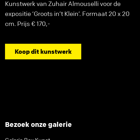
Kunstwerk van Zuhair Almouselli voor de
expositie ‘Groots in’t Klein’. Formaat 20 x 20
cm. Prijs € 170,-
Koop dit kunstwerk
Bezoek onze galerie