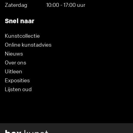
Zaterdag
10:00 - 17:00 uur
Snel naar
Kunstcollectie
Online kunstadvies
Nieuws
Over ons
Uitleen
Exposities
Lijsten oud