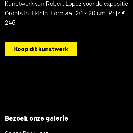
Kunstwerk van Robert Lopez voor de expositie
Groots in ’t klein. Formaat 20 x 20 cm. Prijs €
245,-
Koop dit kunstwerk
Bezoek onze galerie