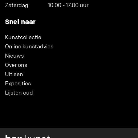
Zaterdag
10:00 - 17:00 uur
Snel naar
Kunstcollectie
Online kunstadvies
Nieuws
Over ons
Uitleen
Exposities
Lijsten oud