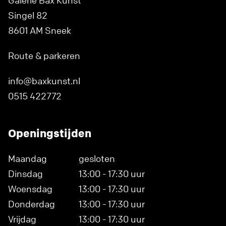
Galerie Bax Kunst
Singel 82
8601 AM Sneek
Route & parkeren
info@baxkunst.nl
0515 422772
Openingstijden
Maandag
gesloten
Dinsdag
13:00 - 17:30 uur
Woensdag
13:00 - 17:30 uur
Donderdag
13:00 - 17:30 uur
Vrijdag
13:00 - 17:30 uur