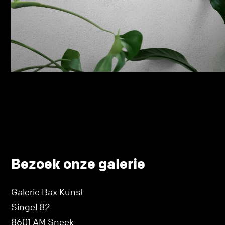
Bezoek onze galerie
Galerie Bax Kunst
Singel 82
8601 AM Sneek