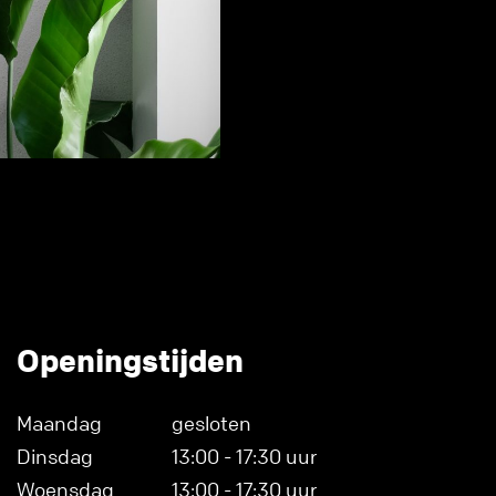
Openingstijden
Maandag
gesloten
Dinsdag
13:00 - 17:30 uur
Woensdag
13:00 - 17:30 uur