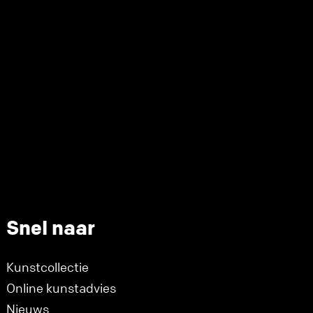
Snel naar
Kunstcollectie
Online kunstadvies
Nieuws