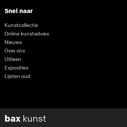
Snel naar
Kunstcollectie
Online kunstadvies
Nieuws
Over ons
Uitleen
Exposities
Lijsten oud
bax
kunst