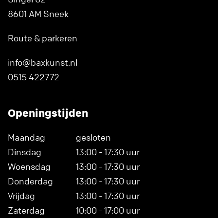
8601 AM Sneek
Route & parkeren
info@baxkunst.nl
0515 422772
Openingstijden
Maandag
gesloten
Dinsdag
13:00 - 17:30 uur
Woensdag
13:00 - 17:30 uur
Donderdag
13:00 - 17:30 uur
Vrijdag
13:00 - 17:30 uur
Zaterdag
10:00 - 17:00 uur