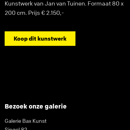
Kunstwerk van Jan van Tuinen. Formaat 80 x
200 cm. Prijs € 2.150,-
Koop dit kunstwerk
Bezoek onze galerie
Galerie Bax Kunst
Singel 82