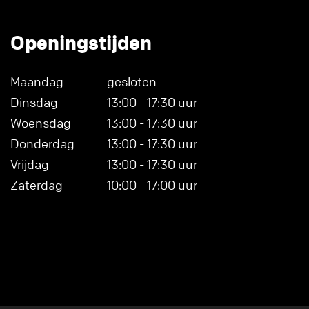
Openingstijden
Maandag
gesloten
Dinsdag
13:00 - 17:30 uur
Woensdag
13:00 - 17:30 uur
Donderdag
13:00 - 17:30 uur
Vrijdag
13:00 - 17:30 uur
Zaterdag
10:00 - 17:00 uur