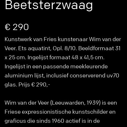
Beetsterzwaag
€ 290
Kunstwerk van Fries kunstenaar Wim van der
Veer. Ets aquatint, Opl. 8/10. Beeldformaat 31
x 25 cm. Ingelijst formaat 48 x 41,5 cm.
Ingelijst in een passende meekleurende
aluminium lijst, inclusief conserverend uv70
glas. Prijs € 290,-
Wim van der Veer (Leeuwarden, 1939) is een
Friese expressionistische kunstschilder en
graficus die sinds 1960 actief is in de