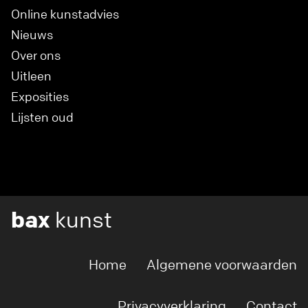
Online kunstadvies
Nieuws
Over ons
Uitleen
Exposities
Lijsten oud
bax
kunst
Home
Algemene voorwaarden
Privacyverklaring
Contact