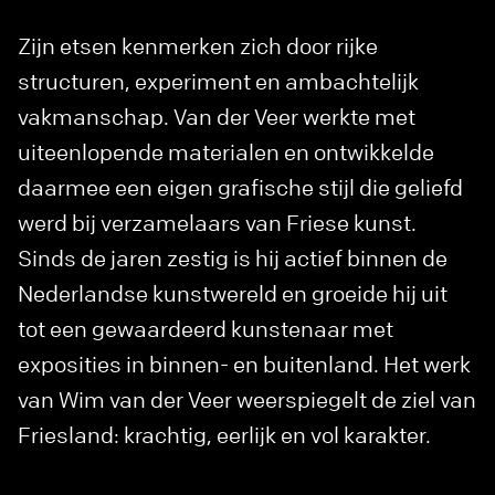
Zijn etsen kenmerken zich door rijke
structuren, experiment en ambachtelijk
vakmanschap. Van der Veer werkte met
uiteenlopende materialen en ontwikkelde
daarmee een eigen grafische stijl die geliefd
werd bij verzamelaars van Friese kunst.
Sinds de jaren zestig is hij actief binnen de
Nederlandse kunstwereld en groeide hij uit
tot een gewaardeerd kunstenaar met
exposities in binnen- en buitenland. Het werk
van Wim van der Veer weerspiegelt de ziel van
Friesland: krachtig, eerlijk en vol karakter.