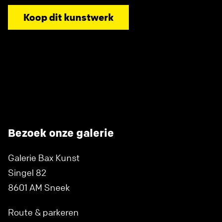
Koop dit kunstwerk
Bezoek onze galerie
Galerie Bax Kunst
Singel 82
8601 AM Sneek
Route & parkeren