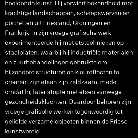
beeldende kunst. Hij verwierf bekendheid met
krachtige landschappen, scheepswerven en
portretten uit Friesland, Groningen en
Frankrijk. In zijn vroege grafische werk
experimenteerde hij met etstechnieken op
staalplaten, waarbij hij industriële materialen
en zuurbehandelingen gebruikte om
bijzondere structuren en kleureffecten te
creëren. Zijn etsen zijn zeldzaam, mede
omdat hij later stopte met etsen vanwege
gezondheidsklachten. Daardoor behoren zijn
vroege grafische werken tegenwoordig tot
geliefde verzamelobjecten binnen de Friese
kunstwereld.