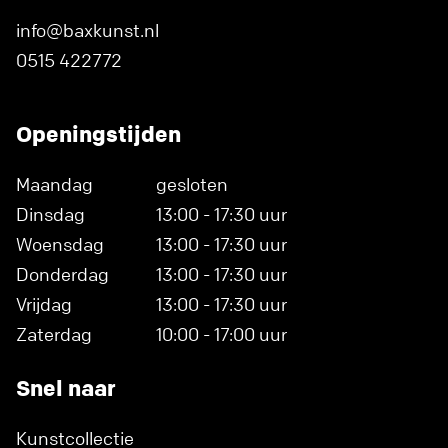
info@baxkunst.nl
0515 422772
Openingstijden
Maandag
gesloten
Dinsdag
13:00 - 17:30 uur
Woensdag
13:00 - 17:30 uur
Donderdag
13:00 - 17:30 uur
Vrijdag
13:00 - 17:30 uur
Zaterdag
10:00 - 17:00 uur
Snel naar
Kunstcollectie