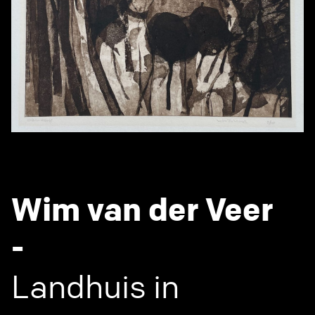
Wim van der Veer
-
Landhuis in