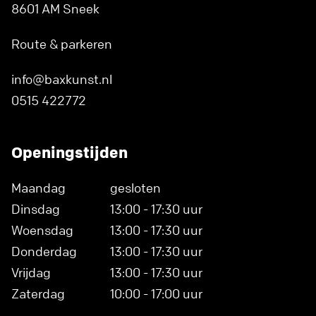
8601 AM Sneek
Route & parkeren
info@baxkunst.nl
0515 422772
Openingstijden
Maandag
gesloten
Dinsdag
13:00 - 17:30 uur
Woensdag
13:00 - 17:30 uur
Donderdag
13:00 - 17:30 uur
Vrijdag
13:00 - 17:30 uur
Zaterdag
10:00 - 17:00 uur