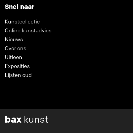
Snel naar
Kunstcollectie
Online kunstadvies
Nieuws
Over ons
Uitleen
Exposities
Lijsten oud
bax
kunst