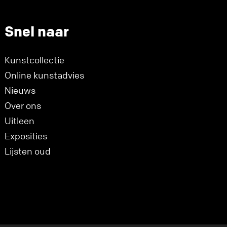
Snel naar
Kunstcollectie
Online kunstadvies
Nieuws
Over ons
Uitleen
Exposities
Lijsten oud