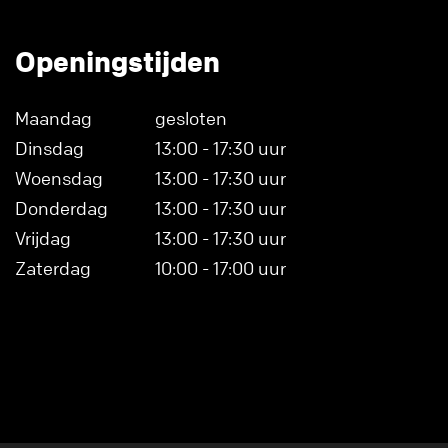
Openingstijden
Maandag
gesloten
Dinsdag
13:00 - 17:30 uur
Woensdag
13:00 - 17:30 uur
Donderdag
13:00 - 17:30 uur
Vrijdag
13:00 - 17:30 uur
Zaterdag
10:00 - 17:00 uur