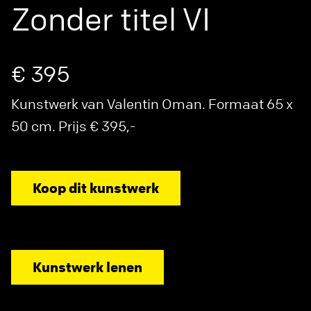
Zonder titel VI
€ 395
Kunstwerk van Valentin Oman. Formaat 65 x
50 cm. Prijs € 395,-
Koop dit kunstwerk
Kunstwerk lenen