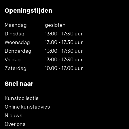
Openingstijden
Maandag
gesloten
Dinsdag
13:00 - 17:30 uur
Woensdag
13:00 - 17:30 uur
Donderdag
13:00 - 17:30 uur
Vrijdag
13:00 - 17:30 uur
Zaterdag
10:00 - 17:00 uur
Snel naar
Kunstcollectie
Online kunstadvies
Nieuws
Over ons