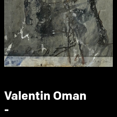
Valentin Oman
-