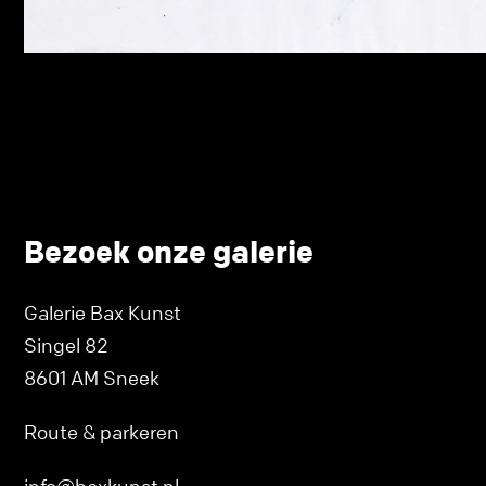
Bezoek onze galerie
Galerie Bax Kunst
Singel 82
8601 AM Sneek
Route & parkeren