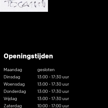
Openingstijden
Maandag
gesloten
Dinsdag
13:00 - 17:30 uur
Woensdag
13:00 - 17:30 uur
Donderdag
13:00 - 17:30 uur
Vrijdag
13:00 - 17:30 uur
Zaterdag
10:00 - 17:00 uur