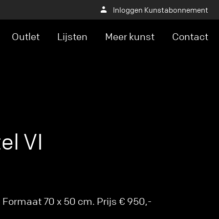
Inloggen Kunstabonnement
Outlet
Lijsten
Meer kunst
Contact
el VI
Formaat 70 x 50 cm. Prijs € 950,-