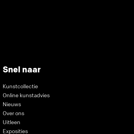
Snel naar
Kunstcollectie
Online kunstadvies
Nieuws
Over ons
Uitleen
Exposities