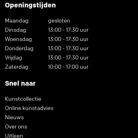
Openingstijden
Maandag
gesloten
Dinsdag
13:00 - 17:30 uur
Woensdag
13:00 - 17:30 uur
Donderdag
13:00 - 17:30 uur
Vrijdag
13:00 - 17:30 uur
Zaterdag
10:00 - 17:00 uur
Snel naar
Kunstcollectie
Online kunstadvies
Nieuws
Over ons
Uitleen